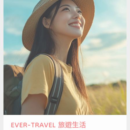
EVER-TRAVEL
旅遊生活