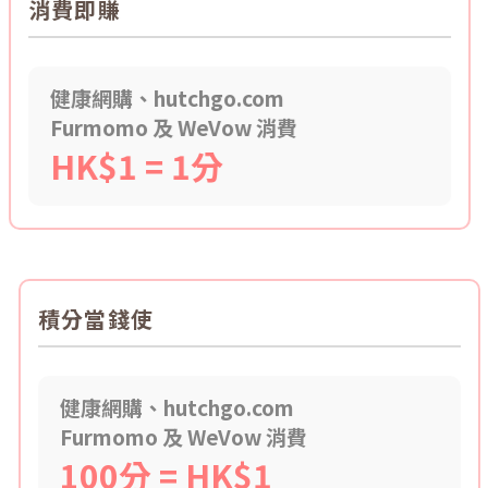
消費即賺
健康網購、hutchgo.com
Furmomo 及 WeVow 消費
HK$1 = 1分
積分當錢使
健康網購、hutchgo.com
Furmomo 及 WeVow 消費
100分 = HK$1