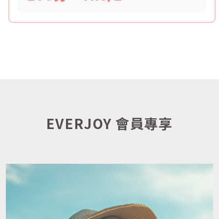
EVERJOY 會員專享