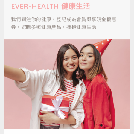
我們關注你的健康，登記成為會員即享現金優惠
券，
選購多種健康產品，擁抱健康生活