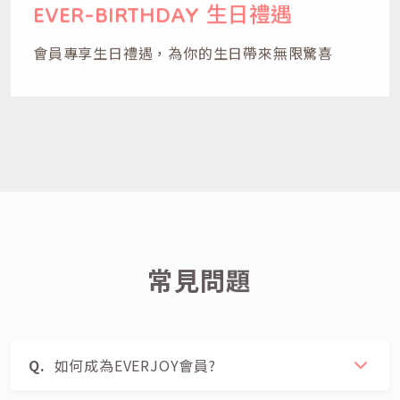
EVER-BIRTHDAY
生日禮遇
會員專享生日禮遇，為你的生日帶來無限驚喜
常見問題
如何成為EVERJOY會員?