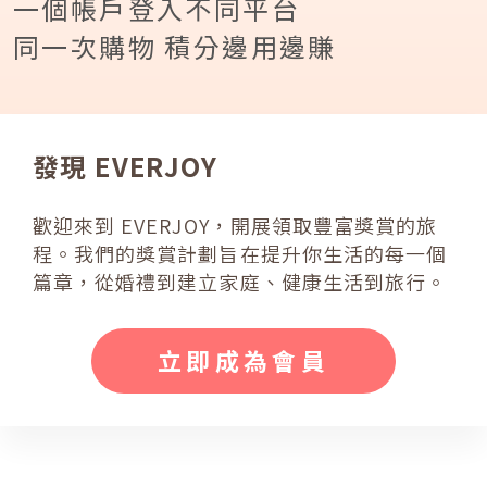
一個帳戶登入不同平台
同一次購物 積分邊用邊賺
發現 EVERJOY
歡迎來到 EVERJOY，開展領取豐富獎賞的旅
程。我們的獎賞計劃旨在提升
你生活的每一個
篇章，從婚禮到建立家庭、健康生活到旅行。
立即成為會員