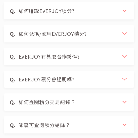
如何賺取EVERJOY積分?
如何兌換/使用EVERJOY積分?
EVERJOY有甚麼合作夥伴?
EVERJOY積分會過期嗎?
如何查閱積分交易記錄？
哪裏可查閱積分結餘？