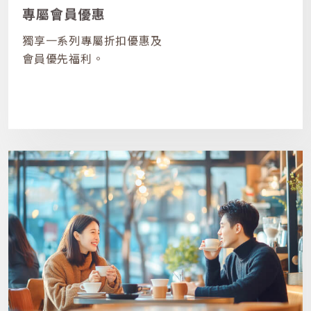
專屬會員優惠
獨享一系列專屬折扣優惠及
會員優先福利。